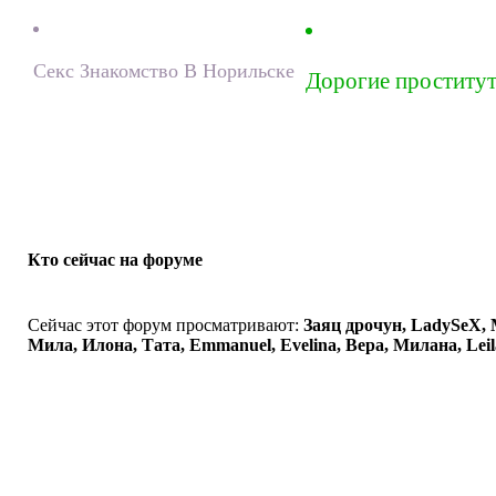
Секс Знакомство В Норильске
Дорогие проститу
Кто сейчас на форуме
Сейчас этот форум просматривают:
Заяц дрочун, LadySeX, 
Мила, Илона, Тата, Emmanuel, Evelina, Вера, Милана, Leil