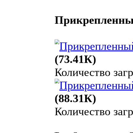
Прикрепленны
(73.41К)
Количество загр
(88.31К)
Количество загр