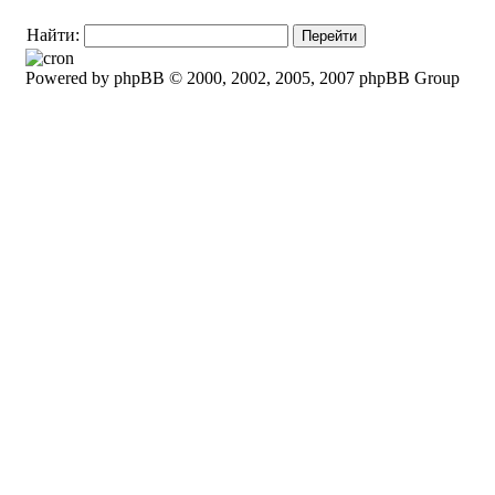
Найти:
Powered by phpBB © 2000, 2002, 2005, 2007 phpBB Group