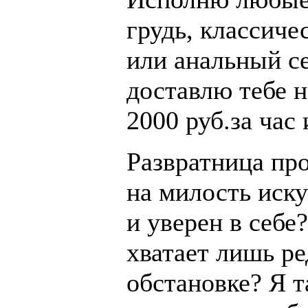
грудь, классиче
или анальный се
доставлю тебе н
2000 руб.за час 
Развратница про
на милость иск
и уверен в себе
хватает лишь ре
обстановке? Я 