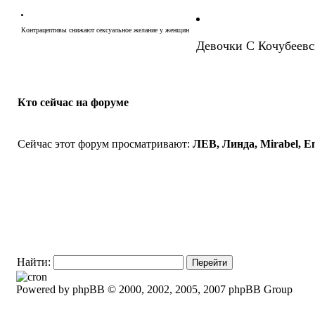
Контрацептивы снижают сексуальное желание у женщин
Девочки С Кочубеевс
Кто сейчас на форуме
Сейчас этот форум просматривают:
ЛЕВ, Линда, Mirabel, E
Найти:
Powered by phpBB © 2000, 2002, 2005, 2007 phpBB Group