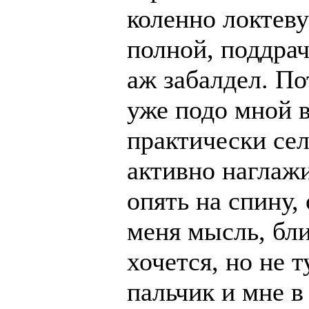
коленно локтеву
полной, поддрач
аж забалдел. По
уже подо мной в
практически сел
активно наглажи
опять на спину,
меня мысль, бли
хочется, но не т
пальчик и мне в 